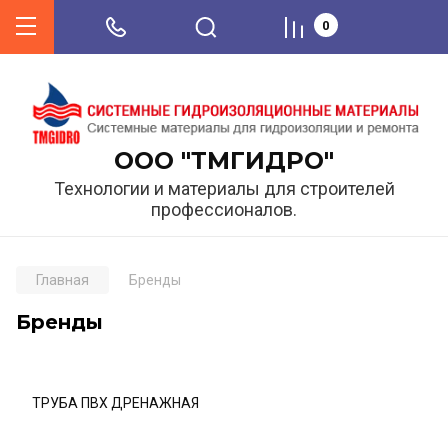
0
ООО "ТМГИДРО"
Технологии и материалы для строителей
профессионалов.
Главная
Бренды
Бренды
ТРУБА ПВХ ДРЕНАЖНАЯ