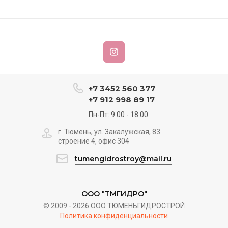
+7 3452 560 377
+7 912 998 89 17
Пн-Пт: 9:00 - 18:00
г. Тюмень, ул. Закалужская, 83
строение 4, офис 304
tumengidrostroy@mail.ru
ООО "ТМГИДРО"
© 2009 - 2026 ООО ТЮМЕНЬГИДРОСТРОЙ
Политика конфиденциальности